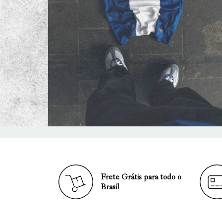
Frete Grátis para todo o
Brasil