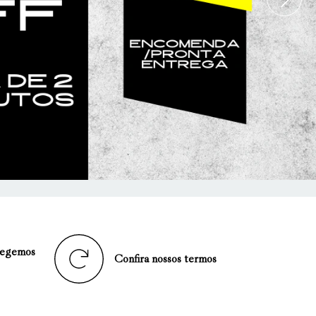
tegemos
Confira nossos termos