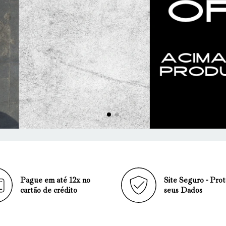
Pague em até 12x no
Site Seguro - Pro
cartão de crédito
seus Dados