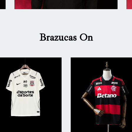
Brazucas On