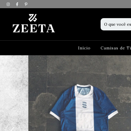
Início
Camisas de 