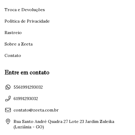
Troca e Devoluções
Política de Privacidade
Rastreio
Sobre a Zeeta
Contato
Entre em contato
5561991293032
61991293032
contato@zeeta.com.br
Rua Santo André Quadra 27 Lote 23 Jardim Zuleika
(Luziânia - GO)