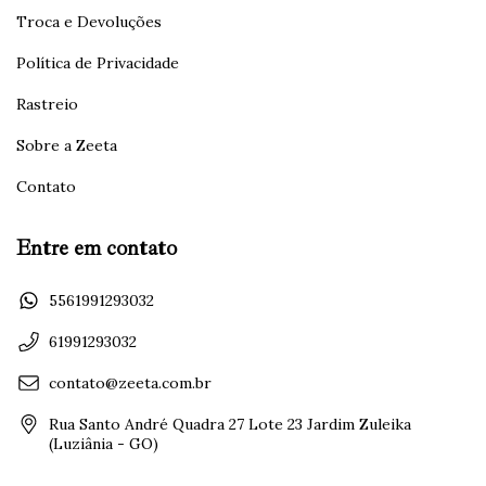
Troca e Devoluções
Política de Privacidade
Rastreio
Sobre a Zeeta
Contato
Entre em contato
5561991293032
61991293032
contato@zeeta.com.br
Rua Santo André Quadra 27 Lote 23 Jardim Zuleika
(Luziânia - GO)