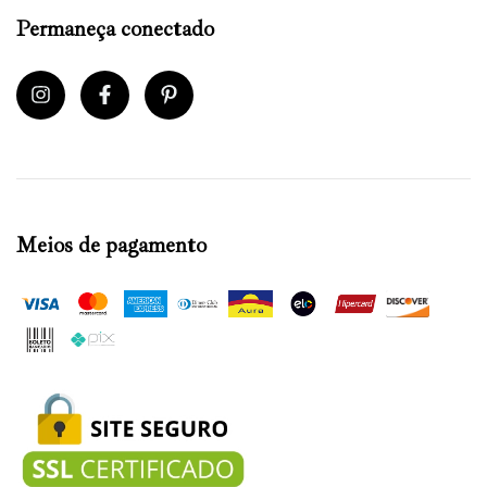
Permaneça conectado
Meios de pagamento