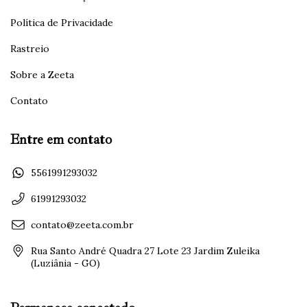
Política de Privacidade
Rastreio
Sobre a Zeeta
Contato
Entre em contato
5561991293032
61991293032
contato@zeeta.com.br
Rua Santo André Quadra 27 Lote 23 Jardim Zuleika
(Luziânia - GO)