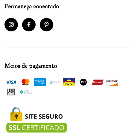
Permaneça conectado
Meios de pagamento