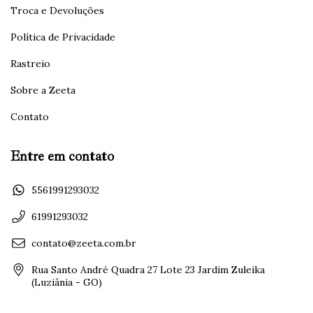
Troca e Devoluções
Política de Privacidade
Rastreio
Sobre a Zeeta
Contato
Entre em contato
5561991293032
61991293032
contato@zeeta.com.br
Rua Santo André Quadra 27 Lote 23 Jardim Zuleika
(Luziânia - GO)