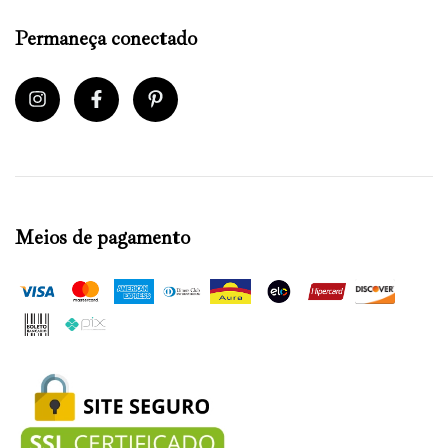
Permaneça conectado
Meios de pagamento