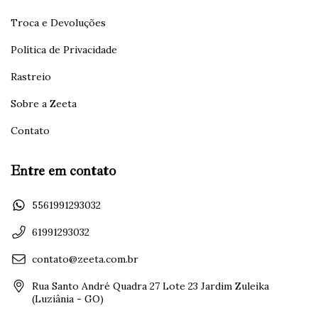
Troca e Devoluções
Política de Privacidade
Rastreio
Sobre a Zeeta
Contato
Entre em contato
5561991293032
61991293032
contato@zeeta.com.br
Rua Santo André Quadra 27 Lote 23 Jardim Zuleika
(Luziânia - GO)