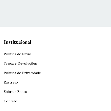
Institucional
Política de Envio
Troca e Devoluções
Política de Privacidade
Rastreio
Sobre a Zeeta
Contato