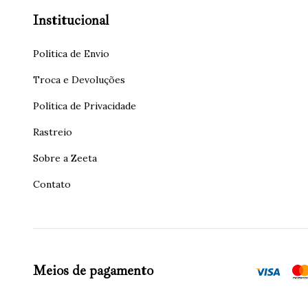
Institucional
Política de Envio
Troca e Devoluções
Política de Privacidade
Rastreio
Sobre a Zeeta
Contato
Meios de pagamento