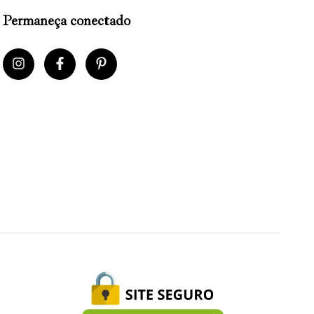
Permaneça conectado