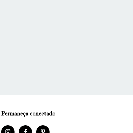
Permaneça conectado