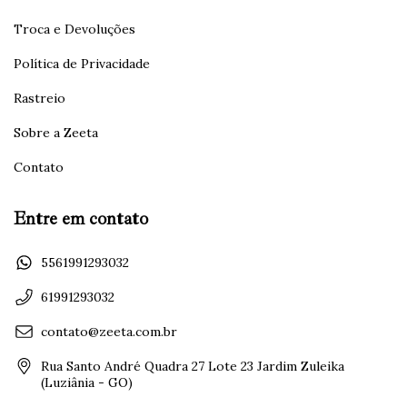
Troca e Devoluções
Política de Privacidade
Rastreio
Sobre a Zeeta
Contato
Entre em contato
5561991293032
61991293032
contato@zeeta.com.br
Rua Santo André Quadra 27 Lote 23 Jardim Zuleika
(Luziânia - GO)