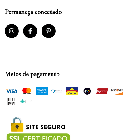
Permaneça conectado
Meios de pagamento