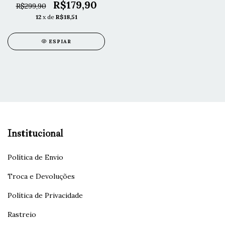
R$179,90
R$299,90
12
x de
R$18,51
ESPIAR
Institucional
Política de Envio
Troca e Devoluções
Política de Privacidade
Rastreio