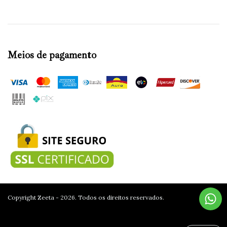
Meios de pagamento
Copyright Zeeta - 2026. Todos os direitos reservados.