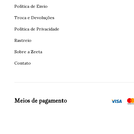
Política de Envio
Troca e Devoluções
Política de Privacidade
Rastreio
Sobre a Zeeta
Contato
Meios de pagamento