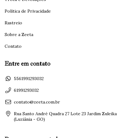
Política de Privacidade
Rastreio
Sobre a Zeeta
Contato
Entre em contato
5561991293032
61991293032
contato@zeeta.com.br
Rua Santo André Quadra 27 Lote 23 Jardim Zuleika
(Luziânia - GO)