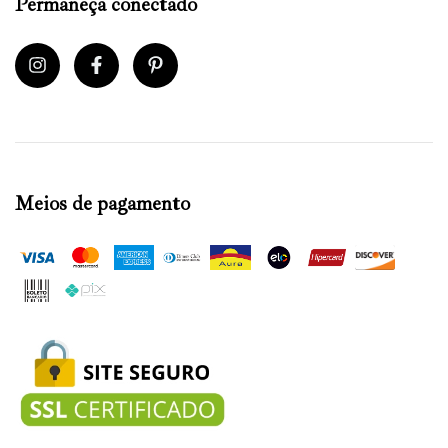
Permaneça conectado
Meios de pagamento