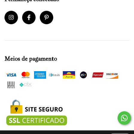
Meios de pagamento