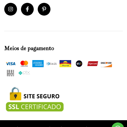
Meios de pagamento