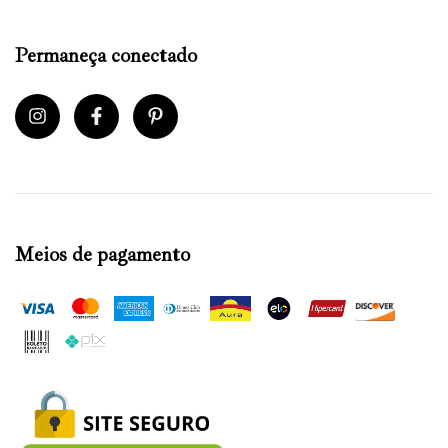
Permaneça conectado
Meios de pagamento