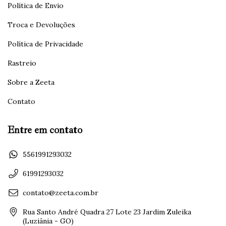
Política de Envio
Troca e Devoluções
Política de Privacidade
Rastreio
Sobre a Zeeta
Contato
Entre em contato
5561991293032
61991293032
contato@zeeta.com.br
Rua Santo André Quadra 27 Lote 23 Jardim Zuleika
(Luziânia - GO)