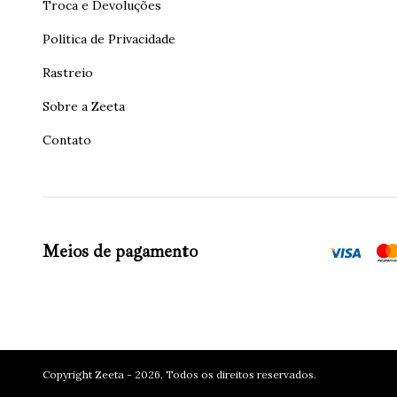
Troca e Devoluções
Política de Privacidade
Rastreio
Sobre a Zeeta
Contato
Meios de pagamento
Copyright Zeeta - 2026. Todos os direitos reservados.