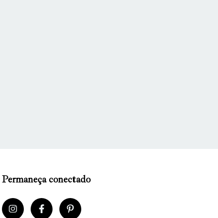
Permaneça conectado