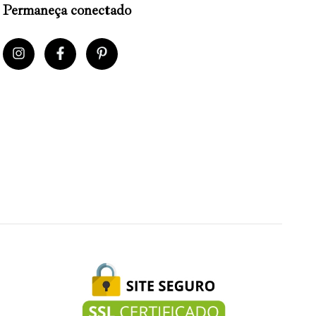
Permaneça conectado