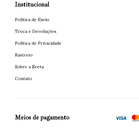
Institucional
Política de Envio
Troca e Devoluções
Política de Privacidade
Rastreio
Sobre a Zeeta
Contato
Meios de pagamento