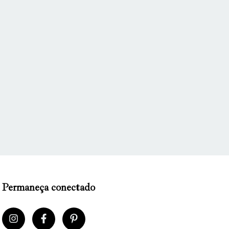
Permaneça conectado