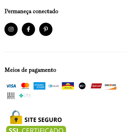
Permaneça conectado
Meios de pagamento