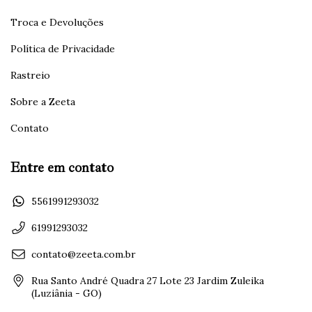
Troca e Devoluções
Política de Privacidade
Rastreio
Sobre a Zeeta
Contato
Entre em contato
5561991293032
61991293032
contato@zeeta.com.br
Rua Santo André Quadra 27 Lote 23 Jardim Zuleika
(Luziânia - GO)