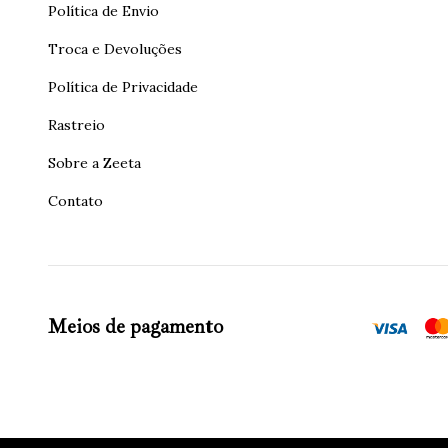
Política de Envio
Troca e Devoluções
Política de Privacidade
Rastreio
Sobre a Zeeta
Contato
Meios de pagamento