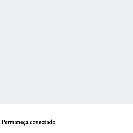
Permaneça conectado