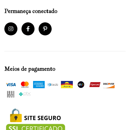
Permaneça conectado
Meios de pagamento