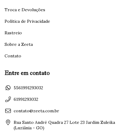
Troca e Devoluções
Política de Privacidade
Rastreio
Sobre a Zeeta
Contato
Entre em contato
5561991293032
61991293032
contato@zeeta.com.br
Rua Santo André Quadra 27 Lote 23 Jardim Zuleika
(Luziânia - GO)