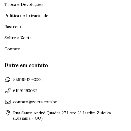
Troca e Devoluções
Política de Privacidade
Rastreio
Sobre a Zeeta
Contato
Entre em contato
5561991293032
61991293032
contato@zeeta.com.br
Rua Santo André Quadra 27 Lote 23 Jardim Zuleika
(Luziânia - GO)