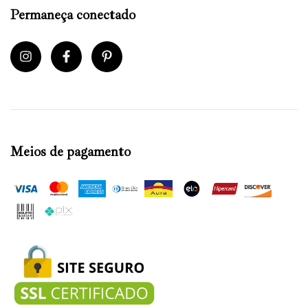
Permaneça conectado
Meios de pagamento