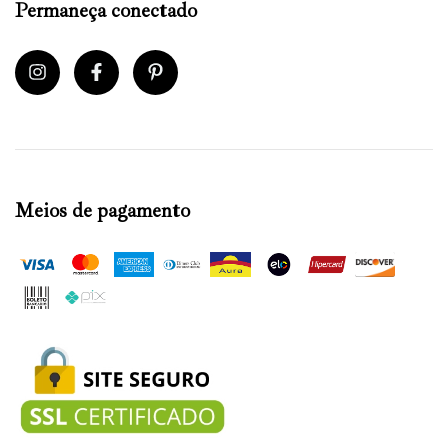
Permaneça conectado
Meios de pagamento