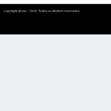
Copyright Zeeta - 2026. Todos os direitos reservados.