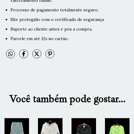
rastreamento online.
Processo de pagamento totalmente seguro.
Site protegido com o certificado de segurança.
Suporte ao cliente antes e pós a compra.
Parcele em até 12x no cartão.
Você também pode gostar...