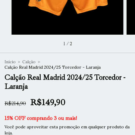
1
/
2
Início
>
Calção
>
Calção Real Madrid 2024/25 Torcedor - Laranja
Calção Real Madrid 2024/25 Torcedor -
Laranja
R$149,90
R$214,90
15% OFF comprando 3 ou mais!
Você pode aproveitar esta promoção em qualquer produto da
loja.