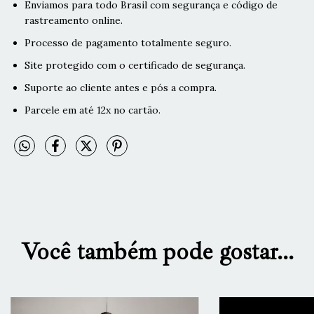
Enviamos para todo Brasil com segurança e código de
rastreamento online.
Processo de pagamento totalmente seguro.
Site protegido com o certificado de segurança.
Suporte ao cliente antes e pós a compra.
Parcele em até 12x no cartão.
Você também pode gostar...