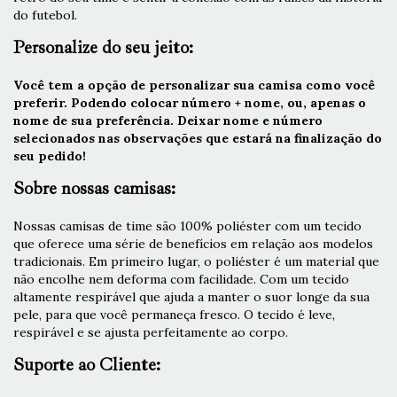
do futebol.
Personalize do seu jeito:
Você tem a opção de personalizar sua camisa como você
preferir. Podendo colocar número + nome, ou, apenas o
nome de sua preferência. Deixar nome e número
selecionados nas observações que estará na finalização do
seu pedido!
Sobre nossas camisas:
Nossas camisas de time são 100% poliéster com um tecido
que oferece uma série de benefícios em relação aos modelos
tradicionais. Em primeiro lugar, o poliéster é um material que
não encolhe nem deforma com facilidade. Com um tecido
altamente respirável que ajuda a manter o suor longe da sua
pele, para que você permaneça fresco. O tecido é leve,
respirável e se ajusta perfeitamente ao corpo.
Suporte ao Cliente: