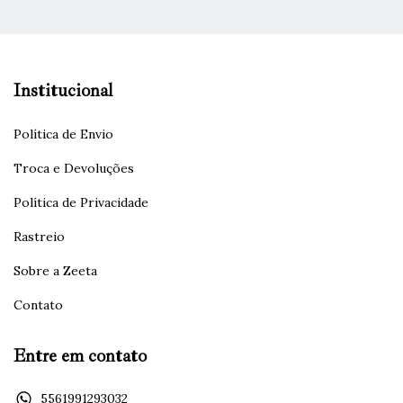
Institucional
Política de Envio
Troca e Devoluções
Política de Privacidade
Rastreio
Sobre a Zeeta
Contato
Entre em contato
5561991293032