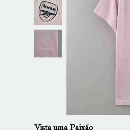
Vista uma Paixão