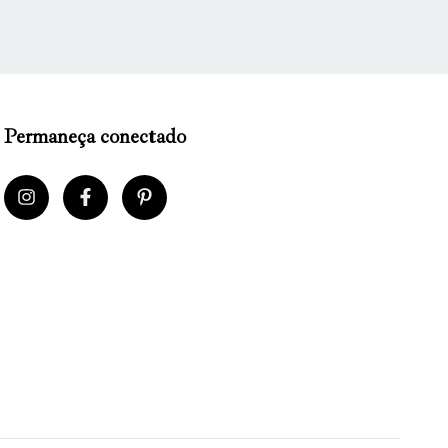
Permaneça conectado