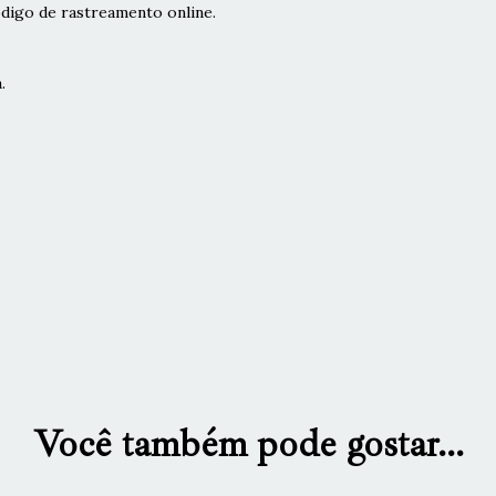
digo de rastreamento online.
.
Você também pode gostar...