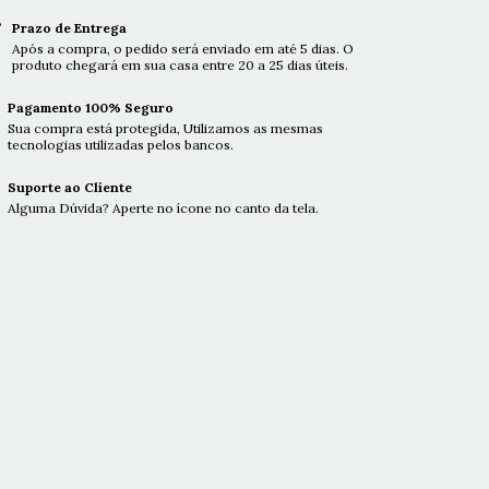
Prazo de Entrega
Após a compra, o pedido será enviado em até 5 dias. O
produto chegará em sua casa entre 20 a 25 dias úteis.
Pagamento 100% Seguro
Sua compra está protegida, Utilizamos as mesmas
tecnologias utilizadas pelos bancos.
Suporte ao Cliente
Alguma Dúvida? Aperte no ícone no canto da tela.