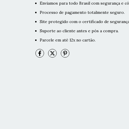
Enviamos para todo Brasil com segurança e có
Processo de pagamento totalmente seguro.
Site protegido com o certificado de segurança
Suporte ao cliente antes e pós a compra.
Parcele em até 12x no cartão.