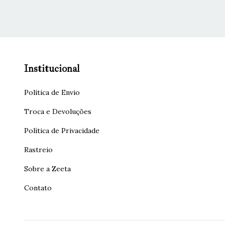
Institucional
Política de Envio
Troca e Devoluções
Política de Privacidade
Rastreio
Sobre a Zeeta
Contato