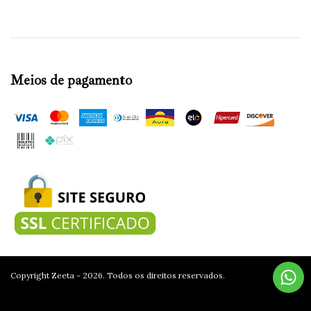
Meios de pagamento
Copyright Zeeta - 2026. Todos os direitos reservados.