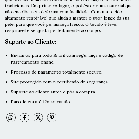
tradicionais. Em primeiro lugar, o poliéster é um material que
não encolhe nem deforma com facilidade. Com um tecido
altamente respirável que ajuda a manter o suor longe da sua
pele, para que você permaneça fresco. O tecido é leve,
respirável e se ajusta perfeitamente ao corpo.
Suporte ao Cliente:
Enviamos para todo Brasil com segurança e código de
rastreamento online.
Processo de pagamento totalmente seguro.
Site protegido com o certificado de segurança.
Suporte ao cliente antes e pós a compra.
Parcele em até 12x no cartão.