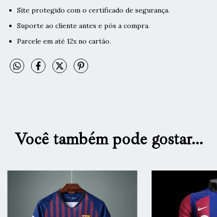
Site protegido com o certificado de segurança.
Suporte ao cliente antes e pós a compra.
Parcele em até 12x no cartão.
Você também pode gostar...