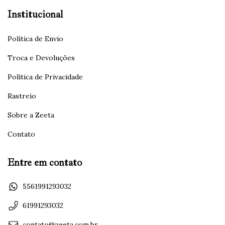
Institucional
Política de Envio
Troca e Devoluções
Política de Privacidade
Rastreio
Sobre a Zeeta
Contato
Entre em contato
5561991293032
61991293032
contato@zeeta.com.br