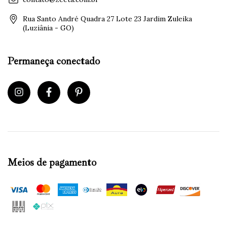
Rua Santo André Quadra 27 Lote 23 Jardim Zuleika
(Luziânia - GO)
Permaneça conectado
Meios de pagamento