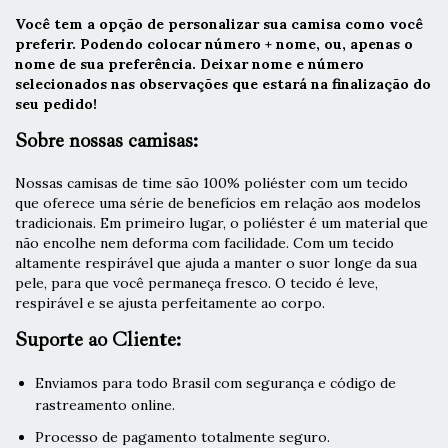
Você tem a opção de personalizar sua camisa como você
preferir. Podendo colocar número + nome, ou, apenas o
nome de sua preferência. Deixar nome e número
selecionados nas observações que estará na finalização do
seu pedido!
Sobre nossas camisas:
Nossas camisas de time são 100% poliéster com um tecido
que oferece uma série de benefícios em relação aos modelos
tradicionais. Em primeiro lugar, o poliéster é um material que
não encolhe nem deforma com facilidade. Com um tecido
altamente respirável que ajuda a manter o suor longe da sua
pele, para que você permaneça fresco. O tecido é leve,
respirável e se ajusta perfeitamente ao corpo.
Suporte ao Cliente:
Enviamos para todo Brasil com segurança e código de
rastreamento online.
Processo de pagamento totalmente seguro.