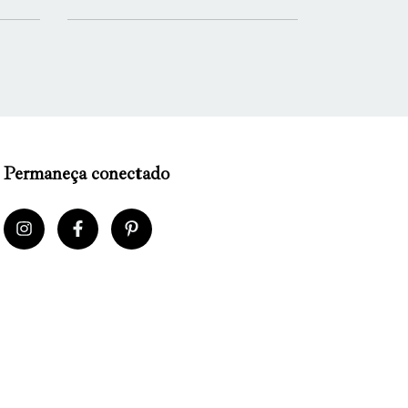
Permaneça conectado