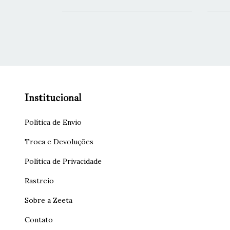
Institucional
Política de Envio
Troca e Devoluções
Política de Privacidade
Rastreio
Sobre a Zeeta
Contato