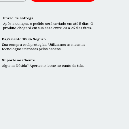
Prazo de Entrega
Após a compra, o pedido será enviado em até 5 dias. O
produto chegará em sua casa entre 20 a 25 dias úteis.
Pagamento 100% Seguro
Sua compra está protegida, Utilizamos as mesmas
tecnologias utilizadas pelos bancos.
Suporte ao Cliente
Alguma Dúvida? Aperte no ícone no canto da tela.