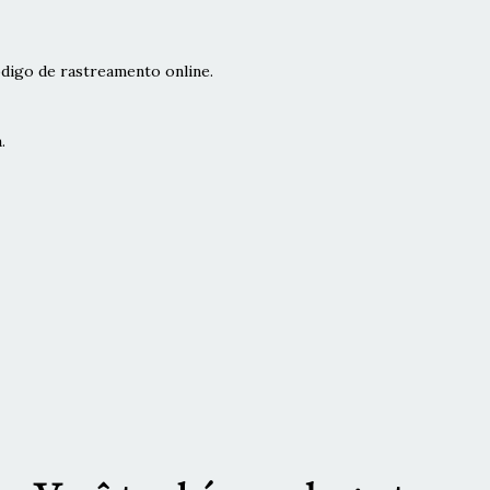
digo de rastreamento online.
.