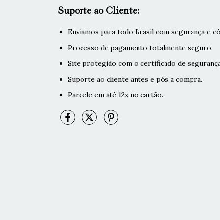
Suporte ao Cliente:
Enviamos para todo Brasil com segurança e có
Processo de pagamento totalmente seguro.
Site protegido com o certificado de segurança
Suporte ao cliente antes e pós a compra.
Parcele em até 12x no cartão.