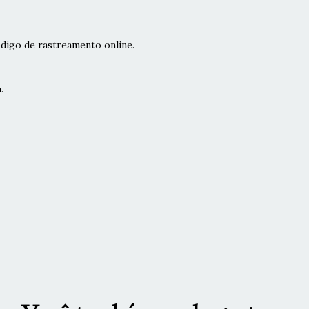
digo de rastreamento online.
.