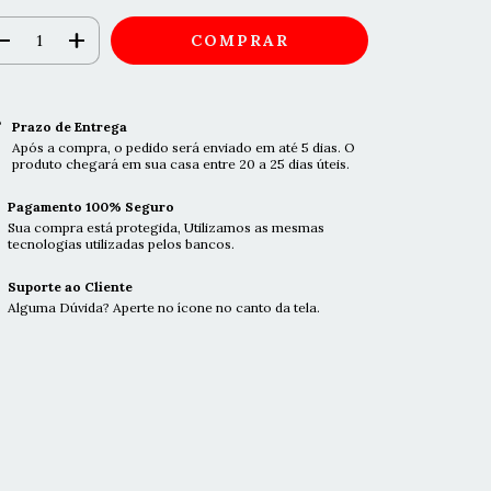
Prazo de Entrega
Após a compra, o pedido será enviado em até 5 dias. O
produto chegará em sua casa entre 20 a 25 dias úteis.
Pagamento 100% Seguro
Sua compra está protegida, Utilizamos as mesmas
tecnologias utilizadas pelos bancos.
Suporte ao Cliente
Alguma Dúvida? Aperte no ícone no canto da tela.