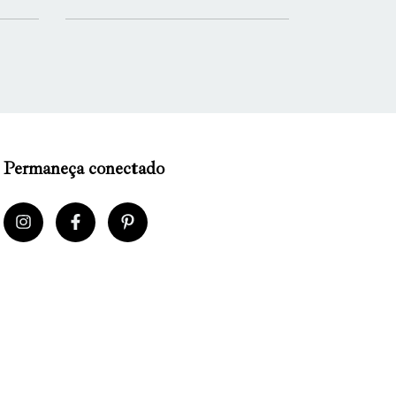
Permaneça conectado