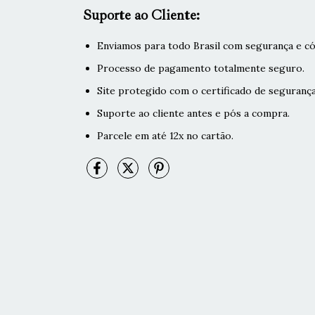
Suporte ao Cliente:
Enviamos para todo Brasil com segurança e có
Processo de pagamento totalmente seguro.
Site protegido com o certificado de segurança
Suporte ao cliente antes e pós a compra.
Parcele em até 12x no cartão.