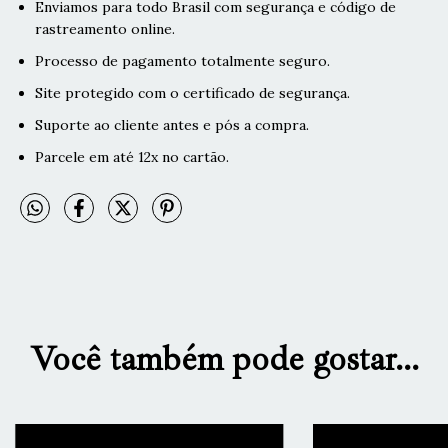
Enviamos para todo Brasil com segurança e código de
rastreamento online.
Processo de pagamento totalmente seguro.
Site protegido com o certificado de segurança.
Suporte ao cliente antes e pós a compra.
Parcele em até 12x no cartão.
Você também pode gostar...