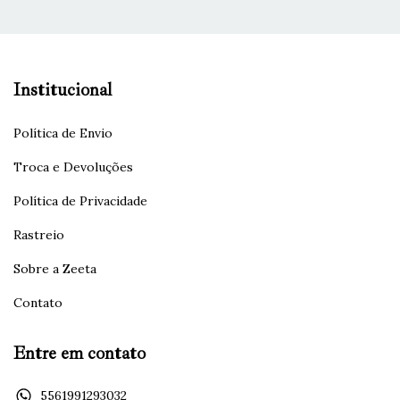
Institucional
Política de Envio
Troca e Devoluções
Política de Privacidade
Rastreio
Sobre a Zeeta
Contato
Entre em contato
5561991293032