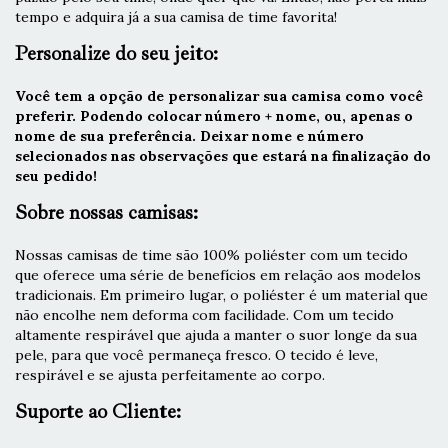
tempo e adquira já a sua camisa de time favorita!
Personalize do seu jeito:
Você tem a opção de personalizar sua camisa como você
preferir. Podendo colocar número + nome, ou, apenas o
nome de sua preferência. Deixar nome e número
selecionados nas observações que estará na finalização do
seu pedido!
Sobre nossas camisas:
Nossas camisas de time são 100% poliéster com um tecido
que oferece uma série de benefícios em relação aos modelos
tradicionais. Em primeiro lugar, o poliéster é um material que
não encolhe nem deforma com facilidade. Com um tecido
altamente respirável que ajuda a manter o suor longe da sua
pele, para que você permaneça fresco. O tecido é leve,
respirável e se ajusta perfeitamente ao corpo.
Suporte ao Cliente: