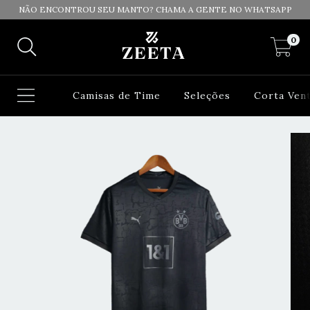
NÃO ENCONTROU SEU MANTO? CHAMA A GENTE NO WHATSAPP
0
Camisas de Time
Seleções
Corta Ven