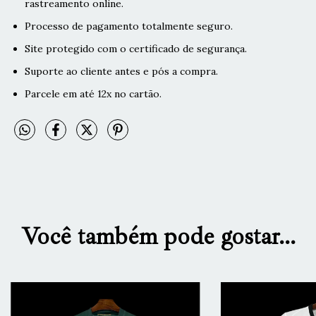
rastreamento online.
Processo de pagamento totalmente seguro.
Site protegido com o certificado de segurança.
Suporte ao cliente antes e pós a compra.
Parcele em até 12x no cartão.
Você também pode gostar...