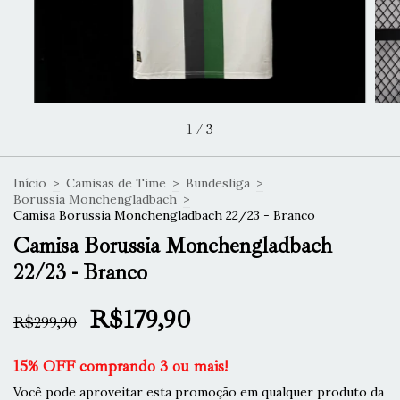
1
/
3
Início
>
Camisas de Time
>
Bundesliga
>
Borussia Monchengladbach
>
Camisa Borussia Monchengladbach 22/23 - Branco
Camisa Borussia Monchengladbach
22/23 - Branco
R$179,90
R$299,90
15% OFF comprando 3 ou mais!
Você pode aproveitar esta promoção em qualquer produto da