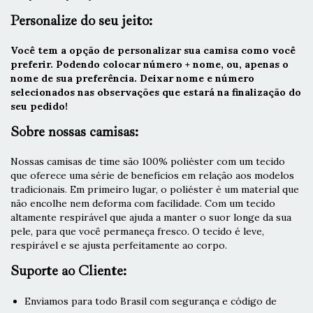
Personalize do seu jeito:
Você tem a opção de personalizar sua camisa como você
preferir. Podendo colocar número + nome, ou, apenas o
nome de sua preferência. Deixar nome e número
selecionados nas observações que estará na finalização do
seu pedido!
Sobre nossas camisas:
Nossas camisas de time são 100% poliéster com um tecido
que oferece uma série de benefícios em relação aos modelos
tradicionais. Em primeiro lugar, o poliéster é um material que
não encolhe nem deforma com facilidade. Com um tecido
altamente respirável que ajuda a manter o suor longe da sua
pele, para que você permaneça fresco. O tecido é leve,
respirável e se ajusta perfeitamente ao corpo.
Suporte ao Cliente:
Enviamos para todo Brasil com segurança e código de