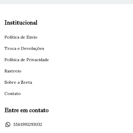
Institucional
Política de Envio
Troca e Devoluções
Política de Privacidade
Rastreio
Sobre a Zeeta
Contato
Entre em contato
5561991293032