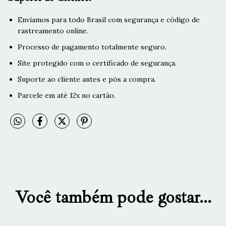
Enviamos para todo Brasil com segurança e código de
rastreamento online.
Processo de pagamento totalmente seguro.
Site protegido com o certificado de segurança.
Suporte ao cliente antes e pós a compra.
Parcele em até 12x no cartão.
Você também pode gostar...