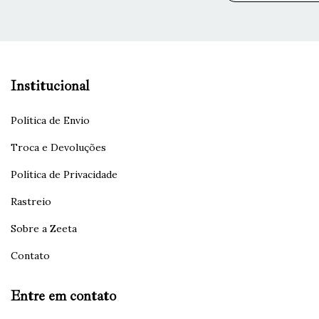
Institucional
Política de Envio
Troca e Devoluções
Política de Privacidade
Rastreio
Sobre a Zeeta
Contato
Entre em contato