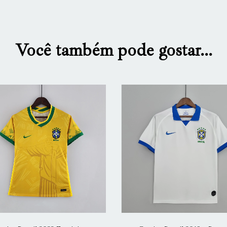
Você também pode gostar...