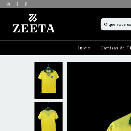
Início
Camisas de 