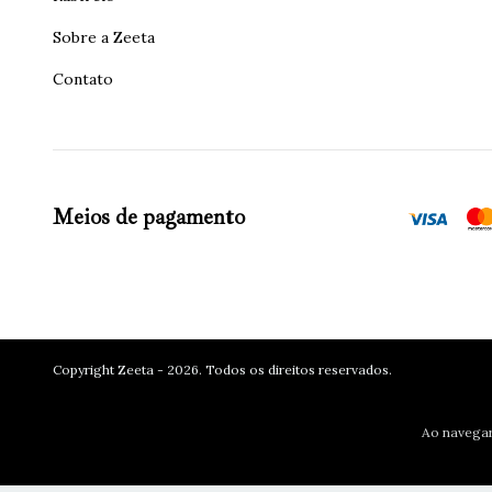
Sobre a Zeeta
Contato
Meios de pagamento
Copyright Zeeta - 2026. Todos os direitos reservados.
Ao navegar