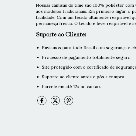
Nossas camisas de time são 100% poliéster com u
aos modelos tradicionais. Em primeiro lugar, o 
facilidade. Com um tecido altamente respirável q
permaneça fresco. O tecido é leve, respirável e s
Suporte ao Cliente:
Enviamos para todo Brasil com segurança e có
Processo de pagamento totalmente seguro.
Site protegido com o certificado de segurança
Suporte ao cliente antes e pós a compra.
Parcele em até 12x no cartão.