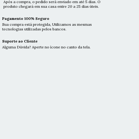
Após a compra, o pedido será enviado em até 5 dias. O
produto chegará em sua casa entre 20 a 25 dias úteis.
Pagamento 100% Seguro
Sua compra está protegida, Utilizamos as mesmas
tecnologias utilizadas pelos bancos.
Suporte ao Cliente
Alguma Dúvida? Aperte no ícone no canto da tela.