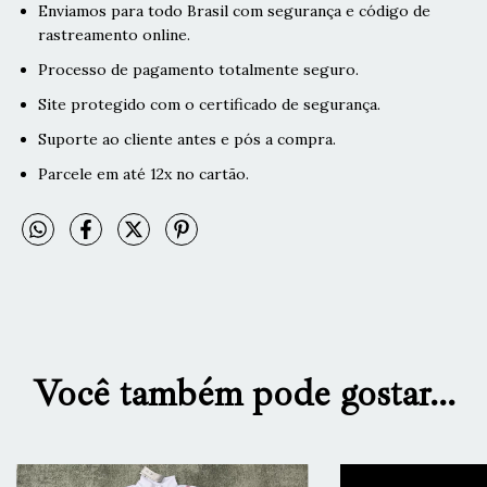
Enviamos para todo Brasil com segurança e código de
rastreamento online.
Processo de pagamento totalmente seguro.
Site protegido com o certificado de segurança.
Suporte ao cliente antes e pós a compra.
Parcele em até 12x no cartão.
Você também pode gostar...