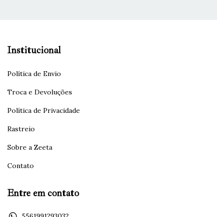
Institucional
Política de Envio
Troca e Devoluções
Política de Privacidade
Rastreio
Sobre a Zeeta
Contato
Entre em contato
5561991293032