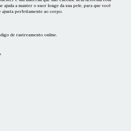
ue ajuda a manter o suor longe da sua pele, para que você
e ajusta perfeitamente ao corpo.
digo de rastreamento online.
.