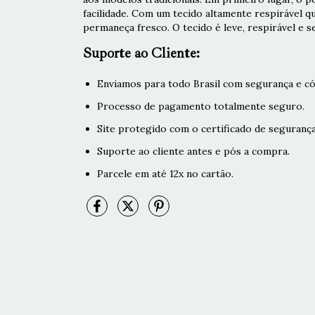
facilidade. Com um tecido altamente respirável q
permaneça fresco. O tecido é leve, respirável e s
Suporte ao Cliente:
Enviamos para todo Brasil com segurança e có
Processo de pagamento totalmente seguro.
Site protegido com o certificado de segurança
Suporte ao cliente antes e pós a compra.
Parcele em até 12x no cartão.