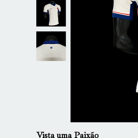
Vista uma Paixão