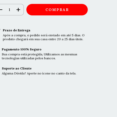
Prazo de Entrega
Após a compra, o pedido será enviado em até 5 dias. O
produto chegará em sua casa entre 20 a 25 dias úteis.
Pagamento 100% Seguro
Sua compra está protegida, Utilizamos as mesmas
tecnologias utilizadas pelos bancos.
Suporte ao Cliente
Alguma Dúvida? Aperte no ícone no canto da tela.