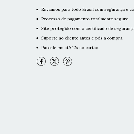
Enviamos para todo Brasil com segurança e có
Processo de pagamento totalmente seguro.
Site protegido com o certificado de segurança
Suporte ao cliente antes e pós a compra.
Parcele em até 12x no cartão.