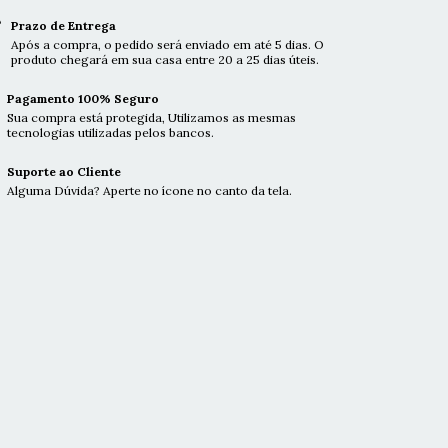
Prazo de Entrega
Após a compra, o pedido será enviado em até 5 dias. O
produto chegará em sua casa entre 20 a 25 dias úteis.
Pagamento 100% Seguro
Sua compra está protegida, Utilizamos as mesmas
tecnologias utilizadas pelos bancos.
Suporte ao Cliente
Alguma Dúvida? Aperte no ícone no canto da tela.