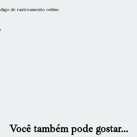
digo de rastreamento online.
.
Você também pode gostar...