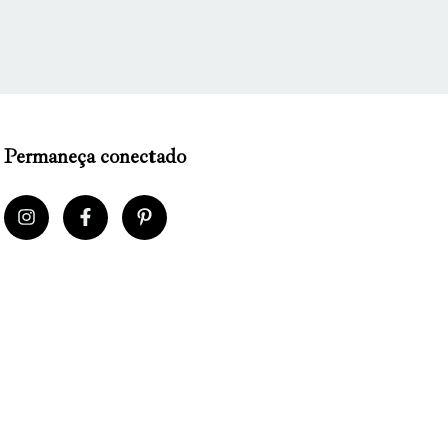
Permaneça conectado