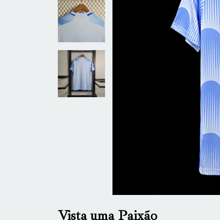
Vista uma Paixão