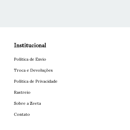
Institucional
Política de Envio
Troca e Devoluções
Política de Privacidade
Rastreio
Sobre a Zeeta
Contato