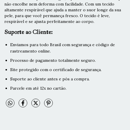
não encolhe nem deforma com facilidade. Com um tecido
altamente respirável que ajuda a manter o suor longe da sua
pele, para que você permaneça fresco. O tecido é leve,
respirável e se ajusta perfeitamente ao corpo.
Suporte ao Cliente:
Enviamos para todo Brasil com segurança e código de
rastreamento online.
Processo de pagamento totalmente seguro.
Site protegido com o certificado de segurança.
Suporte ao cliente antes e pós a compra.
Parcele em até 12x no cartão.