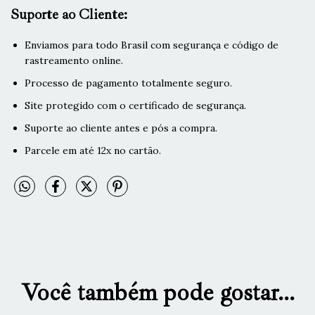
Suporte ao Cliente:
Enviamos para todo Brasil com segurança e código de
rastreamento online.
Processo de pagamento totalmente seguro.
Site protegido com o certificado de segurança.
Suporte ao cliente antes e pós a compra.
Parcele em até 12x no cartão.
Você também pode gostar...