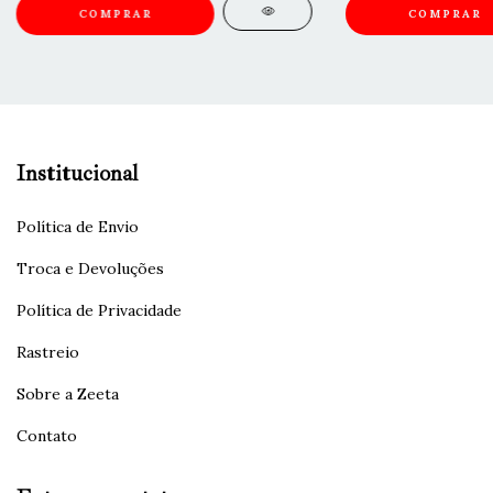
COMPRAR
COMPRAR
Institucional
Política de Envio
Troca e Devoluções
Política de Privacidade
Rastreio
Sobre a Zeeta
Contato