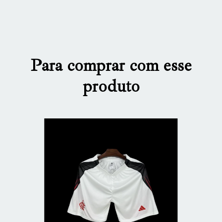
Para comprar com esse
produto