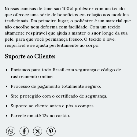
Nossas camisas de time são 100% poliéster com um tecido
que oferece uma série de benefícios em relação aos modelos
tradicionais. Em primeiro lugar, o poliéster é um material que
não encolhe nem deforma com facilidade. Com um tecido
altamente respirável que ajuda a manter o suor longe da sua
pele, para que você permaneça fresco. O tecido é leve,
respirável e se ajusta perfeitamente ao corpo.
Suporte ao Cliente:
Enviamos para todo Brasil com segurança e código de
rastreamento online.
Processo de pagamento totalmente seguro.
Site protegido com o certificado de segurança.
Suporte ao cliente antes e pós a compra.
Parcele em até 12x no cartão.