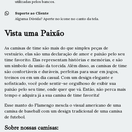
utilizadas pelos bancos.
Suporte ao Cliente
Alguma Dúvida? Aperte no ícone no canto da tela.
Vista uma Paixão
As camisas de time são mais do que simples peças de
vestuário, elas são uma declaração de amor e paixão pelo seu
time favorito. Elas representam histórias e memórias, e são
um símbolo da união da torcida. Além disso, as camisas de time
são confortáveis e duráveis, perfeitas para usar em jogos,
treinos ou em um dia casual. Com um design elegante e
sofisticado, você pode sentir-se orgulhoso de exibir sua
paixão pelo seu time, onde quer que vá. Então, não perca mais
tempo e adquira já a sua camisa de time favorita!
Esse manto do Flamengo mescla o visual americano de uma
camisa de baseball com um design tradicional de uma camisa
de futebol.
Sobre nossas camisas: