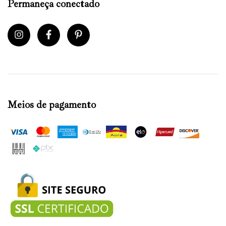
Permaneça conectado
Meios de pagamento