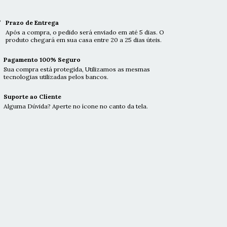
Prazo de Entrega
Após a compra, o pedido será enviado em até 5 dias. O
produto chegará em sua casa entre 20 a 25 dias úteis.
Pagamento 100% Seguro
Sua compra está protegida, Utilizamos as mesmas
tecnologias utilizadas pelos bancos.
Suporte ao Cliente
Alguma Dúvida? Aperte no ícone no canto da tela.