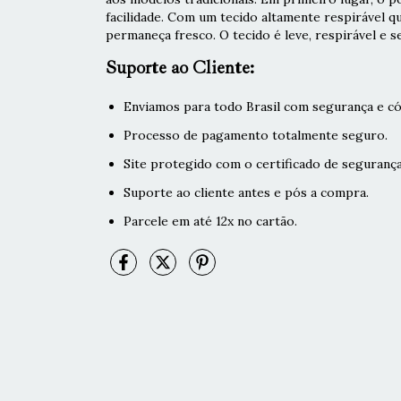
facilidade. Com um tecido altamente respirável q
permaneça fresco. O tecido é leve, respirável e s
Suporte ao Cliente:
Enviamos para todo Brasil com segurança e có
Processo de pagamento totalmente seguro.
Site protegido com o certificado de segurança
Suporte ao cliente antes e pós a compra.
Parcele em até 12x no cartão.