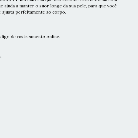
ue ajuda a manter o suor longe da sua pele, para que você
e ajusta perfeitamente ao corpo.
digo de rastreamento online.
.