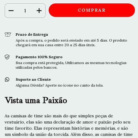
Prazo de Entrega
Após a compra, o pedido será enviado em até 5 dias. O produto
chegará em sua casa entre 20 a 25 dias úteis.
Pagamento 100% Seguro
Sua compra está protegida, Utilizamos as mesmas tecnologias
utilizadas pelos bancos.
Suporte ao Cliente
Alguma Dúvida? Aperte no ícone no canto da tela.
Vista uma Paixão
As camisas de time são mais do que simples peças de
vestuário, elas são uma declaração de amor e paixão pelo seu
time favorito. Elas representam histórias e memórias, e são
um símbolo da união da torcida. Além disso, as camisas de time