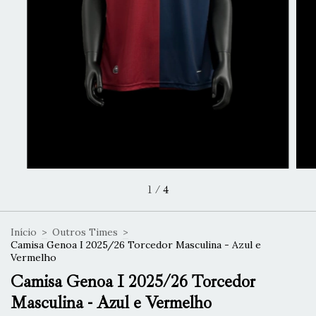
1
/
4
Início
>
Outros Times
>
Camisa Genoa I 2025/26 Torcedor Masculina - Azul e
Vermelho
Camisa Genoa I 2025/26 Torcedor
Masculina - Azul e Vermelho