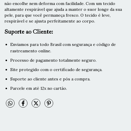
não encolhe nem deforma com facilidade. Com um tecido
altamente respirável que ajuda a manter o suor longe da sua
pele, para que você permaneça fresco. O tecido é leve,
respirável e se ajusta perfeitamente ao corpo.
Suporte ao Cliente:
Enviamos para todo Brasil com segurança e código de
rastreamento online.
Processo de pagamento totalmente seguro.
Site protegido com o certificado de segurança.
Suporte ao cliente antes e pós a compra.
Parcele em até 12x no cartão.