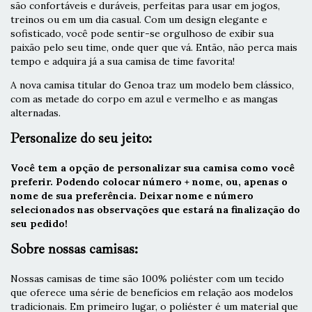
são confortáveis e duráveis, perfeitas para usar em jogos,
treinos ou em um dia casual. Com um design elegante e
sofisticado, você pode sentir-se orgulhoso de exibir sua
paixão pelo seu time, onde quer que vá. Então, não perca mais
tempo e adquira já a sua camisa de time favorita!
A nova camisa titular do Genoa traz um modelo bem clássico,
com as metade do corpo em azul e vermelho e as mangas
alternadas.
Personalize do seu jeito:
Você tem a opção de personalizar sua camisa como você
preferir. Podendo colocar número + nome, ou, apenas o
nome de sua preferência. Deixar nome e número
selecionados nas observações que estará na finalização do
seu pedido!
Sobre nossas camisas:
Nossas camisas de time são 100% poliéster com um tecido
que oferece uma série de benefícios em relação aos modelos
tradicionais. Em primeiro lugar, o poliéster é um material que