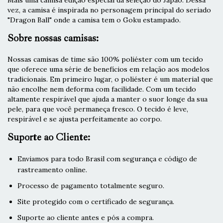
Mais uma camisa edição especial da seleção do Japão. Dessa
vez, a camisa é inspirada no personagem principal do seriado
"Dragon Ball" onde a camisa tem o Goku estampado.
Sobre nossas camisas:
Nossas camisas de time são 100% poliéster com um tecido
que oferece uma série de benefícios em relação aos modelos
tradicionais. Em primeiro lugar, o poliéster é um material que
não encolhe nem deforma com facilidade. Com um tecido
altamente respirável que ajuda a manter o suor longe da sua
pele, para que você permaneça fresco. O tecido é leve,
respirável e se ajusta perfeitamente ao corpo.
Suporte ao Cliente:
Enviamos para todo Brasil com segurança e código de
rastreamento online.
Processo de pagamento totalmente seguro.
Site protegido com o certificado de segurança.
Suporte ao cliente antes e pós a compra.