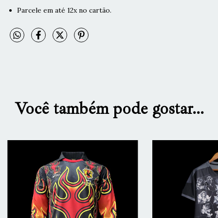
Parcele em até 12x no cartão.
Você também pode gostar...