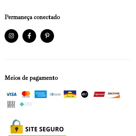
Permaneça conectado
Meios de pagamento