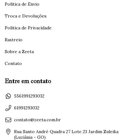
Política de Envio
Troca e Devoluções
Política de Privacidade
Rastreio
Sobre a Zeeta
Contato
Entre em contato
5561991293032
61991293032
contato@zeeta.com.br
Rua Santo André Quadra 27 Lote 23 Jardim Zuleika
(Luziânia - GO)