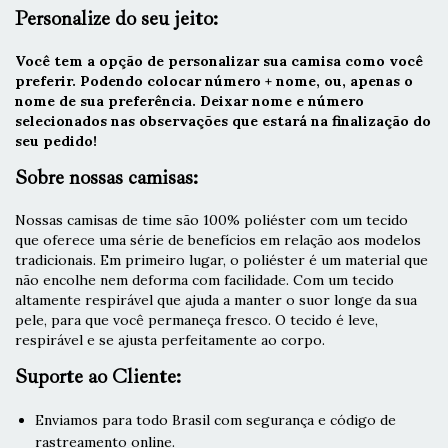
Personalize do seu jeito:
Você tem a opção de personalizar sua camisa como você
preferir. Podendo colocar número + nome, ou, apenas o
nome de sua preferência. Deixar nome e número
selecionados nas observações que estará na finalização do
seu pedido!
Sobre nossas camisas:
Nossas camisas de time são 100% poliéster com um tecido
que oferece uma série de benefícios em relação aos modelos
tradicionais. Em primeiro lugar, o poliéster é um material que
não encolhe nem deforma com facilidade. Com um tecido
altamente respirável que ajuda a manter o suor longe da sua
pele, para que você permaneça fresco. O tecido é leve,
respirável e se ajusta perfeitamente ao corpo.
Suporte ao Cliente:
Enviamos para todo Brasil com segurança e código de
rastreamento online.