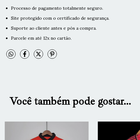
Processo de pagamento totalmente seguro.
Site protegido com o certificado de segurança.
Suporte ao cliente antes e pós a compra.
Parcele em até 12x no cartão.
Você também pode gostar...