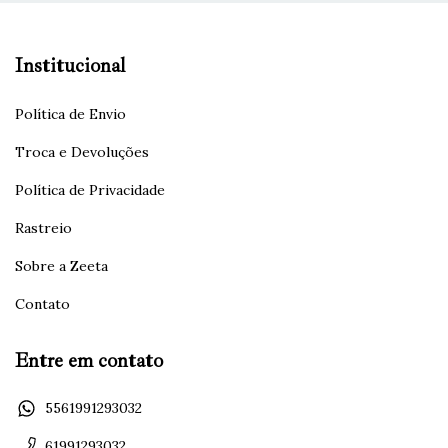
Institucional
Política de Envio
Troca e Devoluções
Política de Privacidade
Rastreio
Sobre a Zeeta
Contato
Entre em contato
5561991293032
61991293032