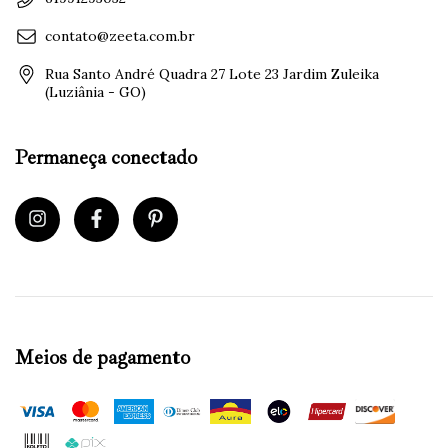
contato@zeeta.com.br
Rua Santo André Quadra 27 Lote 23 Jardim Zuleika
(Luziânia - GO)
Permaneça conectado
Meios de pagamento