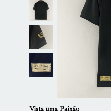
Vista uma Paixão