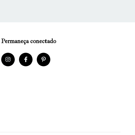
Permaneça conectado