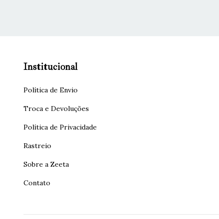
Institucional
Política de Envio
Troca e Devoluções
Política de Privacidade
Rastreio
Sobre a Zeeta
Contato