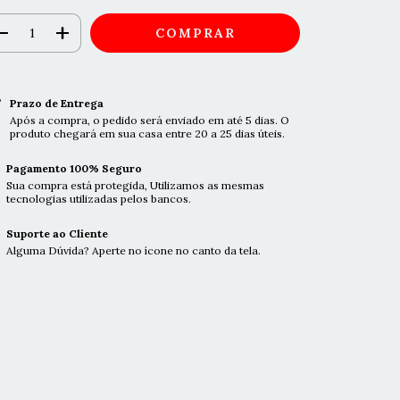
Prazo de Entrega
Após a compra, o pedido será enviado em até 5 dias. O
produto chegará em sua casa entre 20 a 25 dias úteis.
Pagamento 100% Seguro
Sua compra está protegida, Utilizamos as mesmas
tecnologias utilizadas pelos bancos.
Suporte ao Cliente
Alguma Dúvida? Aperte no ícone no canto da tela.