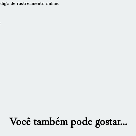
digo de rastreamento online.
.
Você também pode gostar...