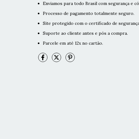
Enviamos para todo Brasil com segurança e có
Processo de pagamento totalmente seguro.
Site protegido com o certificado de segurança
Suporte ao cliente antes e pós a compra.
Parcele em até 12x no cartão.