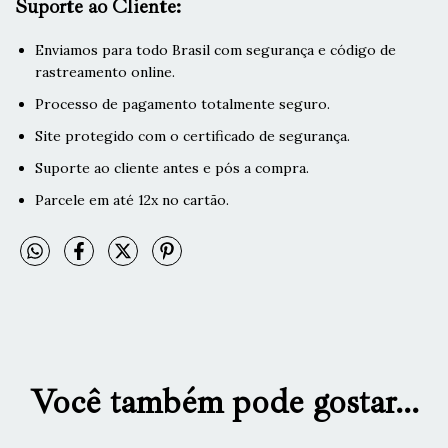
Suporte ao Cliente:
Enviamos para todo Brasil com segurança e código de
rastreamento online.
Processo de pagamento totalmente seguro.
Site protegido com o certificado de segurança.
Suporte ao cliente antes e pós a compra.
Parcele em até 12x no cartão.
Você também pode gostar...