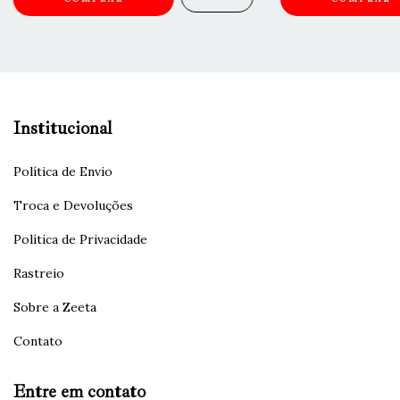
Institucional
Política de Envio
Troca e Devoluções
Política de Privacidade
Rastreio
Sobre a Zeeta
Contato
Entre em contato