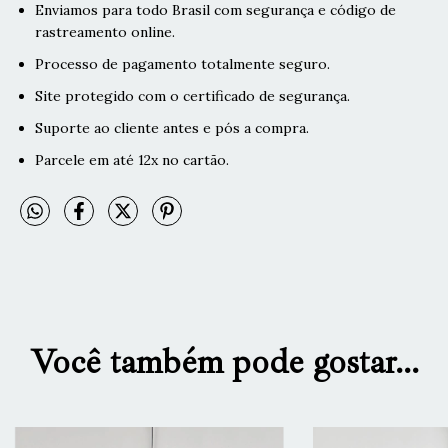
Enviamos para todo Brasil com segurança e código de
rastreamento online.
Processo de pagamento totalmente seguro.
Site protegido com o certificado de segurança.
Suporte ao cliente antes e pós a compra.
Parcele em até 12x no cartão.
Você também pode gostar...