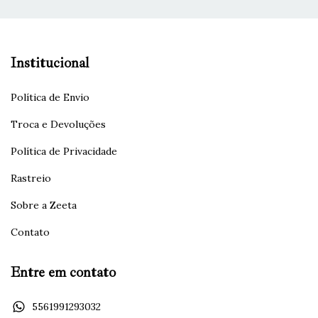
Institucional
Política de Envio
Troca e Devoluções
Política de Privacidade
Rastreio
Sobre a Zeeta
Contato
Entre em contato
5561991293032