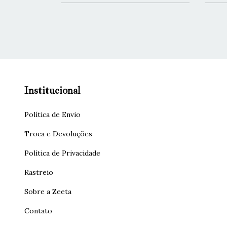
Institucional
Política de Envio
Troca e Devoluções
Política de Privacidade
Rastreio
Sobre a Zeeta
Contato