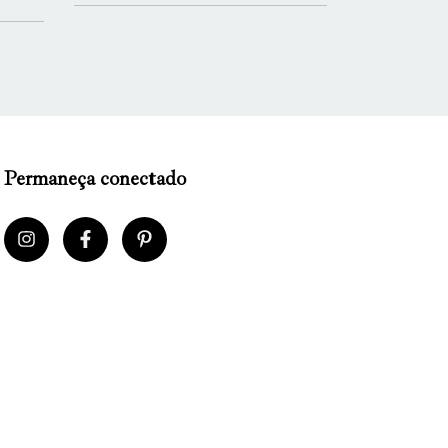
Permaneça conectado