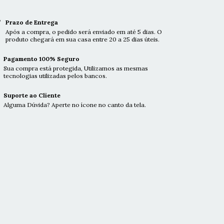
Prazo de Entrega
Após a compra, o pedido será enviado em até 5 dias. O
produto chegará em sua casa entre 20 a 25 dias úteis.
Pagamento 100% Seguro
Sua compra está protegida, Utilizamos as mesmas
tecnologias utilizadas pelos bancos.
Suporte ao Cliente
Alguma Dúvida? Aperte no ícone no canto da tela.