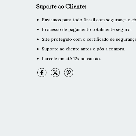
Suporte ao Cliente:
Enviamos para todo Brasil com segurança e có
Processo de pagamento totalmente seguro.
Site protegido com o certificado de segurança
Suporte ao cliente antes e pós a compra.
Parcele em até 12x no cartão.