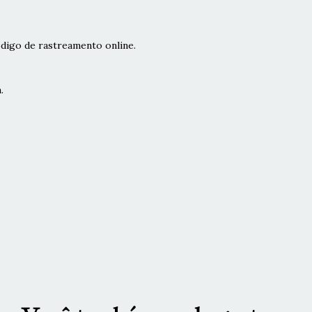
digo de rastreamento online.
.