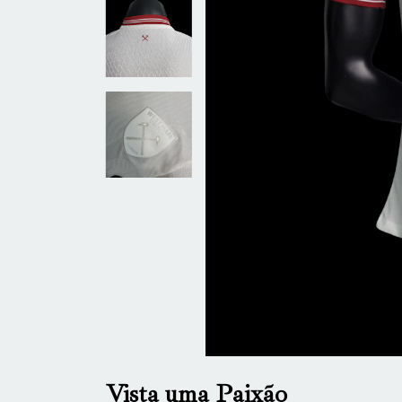
Vista uma Paixão