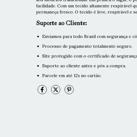
facilidade. Com um tecido altamente respirável q
permaneça fresco. O tecido é leve, respirável e s
Suporte ao Cliente:
Enviamos para todo Brasil com segurança e có
Processo de pagamento totalmente seguro.
Site protegido com o certificado de segurança
Suporte ao cliente antes e pós a compra.
Parcele em até 12x no cartão.