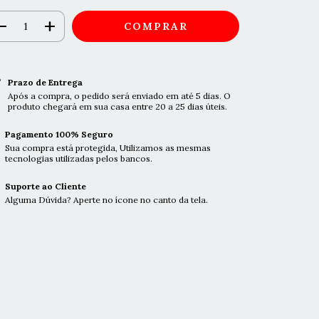
Prazo de Entrega
Após a compra, o pedido será enviado em até 5 dias. O
produto chegará em sua casa entre 20 a 25 dias úteis.
Pagamento 100% Seguro
Sua compra está protegida, Utilizamos as mesmas
tecnologias utilizadas pelos bancos.
Suporte ao Cliente
Alguma Dúvida? Aperte no ícone no canto da tela.