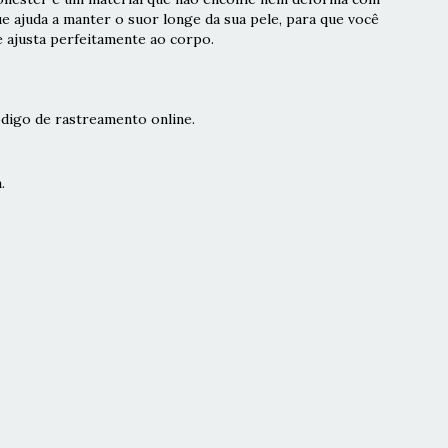
ue ajuda a manter o suor longe da sua pele, para que você
e ajusta perfeitamente ao corpo.
digo de rastreamento online.
.