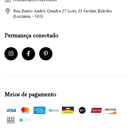
Rua Santo André Quadra 27 Lote 23 Jardim Zuleika
(Luziânia - GO)
Permaneça conectado
Meios de pagamento