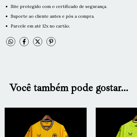
Site protegido com o certificado de segurança.
Suporte ao cliente antes e pós a compra.
Parcele em até 12x no cartão.
Você também pode gostar...