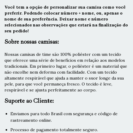
Você tem a opção de personalizar sua camisa como você
preferir. Podendo colocar número + nome, ou, apenas o
nome de sua preferência. Deixar nome e número
selecionados nas observações que estará na finalização do
seu pedido!
Sobre nossas camisas:
Nossas camisas de time são 100% poliéster com um tecido
que oferece uma série de benefícios em relação aos modelos
tradicionais. Em primeiro lugar, o poliéster é um material que
não encolhe nem deforma com facilidade. Com um tecido
altamente respirável que ajuda a manter o suor longe da sua
pele, para que você permaneça fresco. O tecido é leve,
respirável e se ajusta perfeitamente ao corpo.
Suporte ao Cliente:
Enviamos para todo Brasil com segurança e código de
rastreamento online.
Processo de pagamento totalmente seguro.