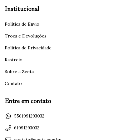
Institucional
Política de Envio
Troca e Devoluções
Política de Privacidade
Rastreio
Sobre a Zeeta
Contato
Entre em contato
5561991293032
61991293032
contato@zeeta.com.br